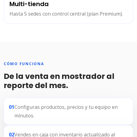
Multi-tienda
Hasta 5 sedes con control central (plan Premium).
CÓMO FUNCIONA
De la venta en mostrador al
reporte del mes.
01
Configuras productos, precios y tu equipo en
minutos.
02
Vendes en caja con inventario actualizado al