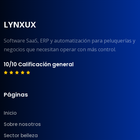
LYNXUX
Software SaaS, ERP y automatización para peluquerías y
negocios que necesitan operar con más control.
10/10 Calificación general
Páginas
Inicio
Sobre nosotros
Sector belleza