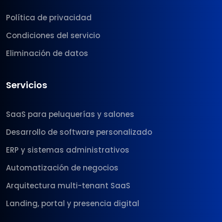
Política de privacidad
Condiciones del servicio
Eliminación de datos
Servicios
SaaS para peluquerías y salones
Desarrollo de software personalizado
ERP y sistemas administrativos
Automatización de negocios
Arquitectura multi-tenant SaaS
Landing, portal y presencia digital