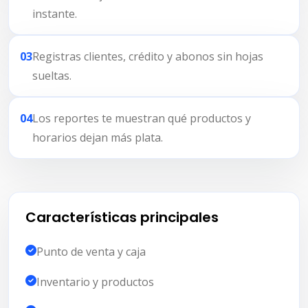
instante.
03
Registras clientes, crédito y abonos sin hojas
sueltas.
04
Los reportes te muestran qué productos y
horarios dejan más plata.
Características principales
Punto de venta y caja
Inventario y productos