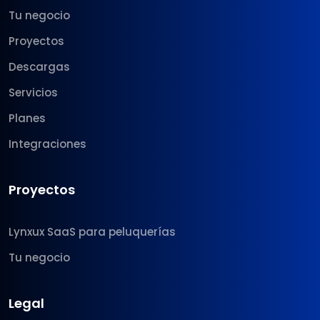
Tu negocio
Proyectos
Descargas
Servicios
Planes
Integraciones
Proyectos
Lynxux SaaS para peluquerías
Tu negocio
Legal