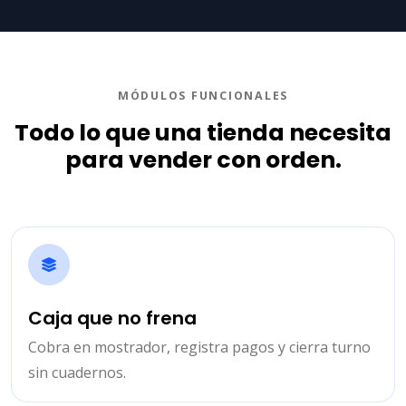
MÓDULOS FUNCIONALES
Todo lo que una tienda necesita
para vender con orden.
Caja que no frena
Cobra en mostrador, registra pagos y cierra turno
sin cuadernos.