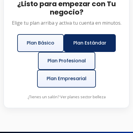
¿Listo para empezar con Tu
negocio?
Elige tu plan arriba y activa tu cuenta en minutos.
Plan Básico
Plan Estándar
Plan Profesional
Plan Empresarial
¿Tienes un salón? Ver planes sector belleza