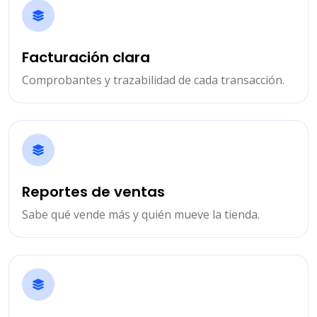
Facturación clara
Comprobantes y trazabilidad de cada transacción.
Reportes de ventas
Sabe qué vende más y quién mueve la tienda.