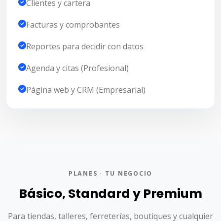
Clientes y cartera
Facturas y comprobantes
Reportes para decidir con datos
Agenda y citas (Profesional)
Página web y CRM (Empresarial)
PLANES · TU NEGOCIO
Básico, Standard y Premium
Para tiendas, talleres, ferreterías, boutiques y cualquier