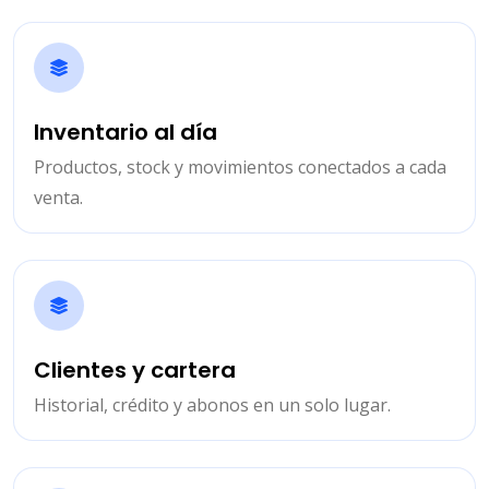
Inventario al día
Productos, stock y movimientos conectados a cada
venta.
Clientes y cartera
Historial, crédito y abonos en un solo lugar.