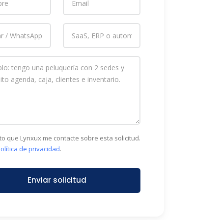
to que Lynxux me contacte sobre esta solicitud.
olítica de privacidad
.
Enviar solicitud