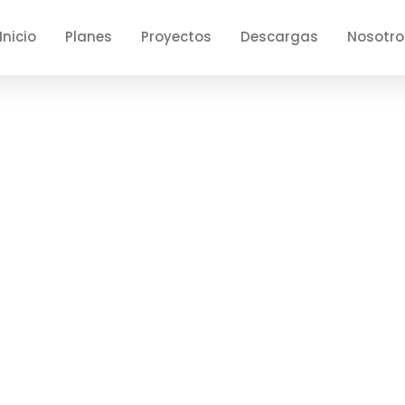
Inicio
Planes
Proyectos
Descargas
Nosotro