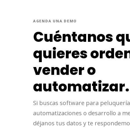
AGENDA UNA DEMO
Cuéntanos q
quieres orde
vender o
automatizar.
Si buscas software para peluquería
automatizaciones o desarrollo a me
déjanos tus datos y te respondemo